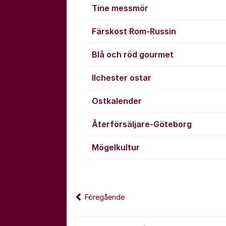
Tine messmör
Färskost Rom-Russin
Blå och röd gourmet
Ilchester ostar
Ostkalender
Återförsäljare-Göteborg
Mögelkultur
Föregående