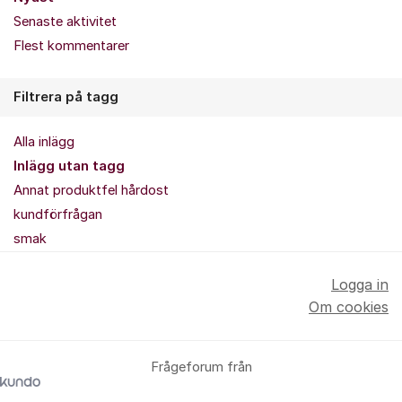
Senaste aktivitet
Flest kommentarer
Filtrera på tagg
Alla inlägg
Inlägg utan tagg
Annat produktfel hårdost
kundförfrågan
smak
Logga in
Om cookies
Frågeforum från