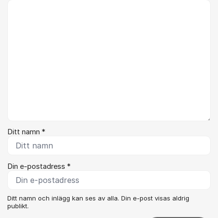
Kommentar *
Ditt namn *
Din e-postadress *
Ditt namn och inlägg kan ses av alla. Din e-post visas aldrig
publikt.