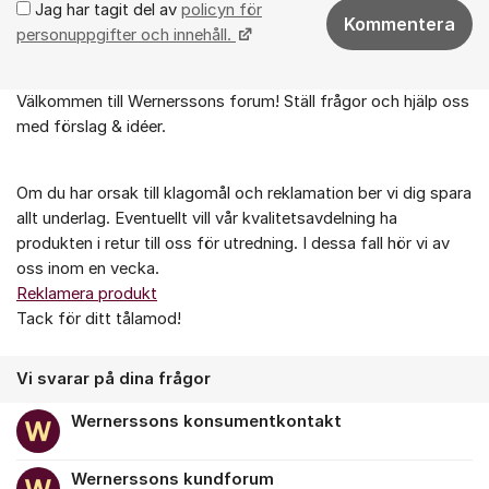
Jag har tagit del av
policyn för
Kommentera
personuppgifter och innehåll.
Välkommen till Wernerssons forum! Ställ frågor och hjälp oss
Om forumet
med förslag & idéer.
Om du har orsak till klagomål och reklamation ber vi dig spara
allt underlag. Eventuellt vill vår kvalitetsavdelning ha
produkten i retur till oss för utredning. I dessa fall hör vi av
oss inom en vecka.
Reklamera produkt
Tack för ditt tålamod!
Vi svarar på dina frågor
Wernerssons konsumentkontakt
Wernerssons kundforum