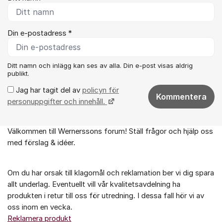
Din e-postadress *
Ditt namn och inlägg kan ses av alla. Din e-post visas aldrig
publikt.
Jag har tagit del av
policyn för
Kommentera
personuppgifter och innehåll.
Välkommen till Wernerssons forum! Ställ frågor och hjälp oss
Om forumet
med förslag & idéer.
Om du har orsak till klagomål och reklamation ber vi dig spara
allt underlag. Eventuellt vill vår kvalitetsavdelning ha
produkten i retur till oss för utredning. I dessa fall hör vi av
oss inom en vecka.
Reklamera produkt