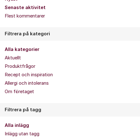
Senaste aktivitet
Flest kommentarer
Filtrera på kategori
Alla kategorier
Aktuellt
Produktfrågor
Recept och inspiration
Allergi och intolerans
Om företaget
Filtrera på tagg
Alla inlägg
Inlägg utan tagg