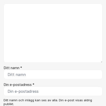
Kommentar *
Ditt namn *
Din e-postadress *
Ditt namn och inlägg kan ses av alla. Din e-post visas aldrig
publikt.