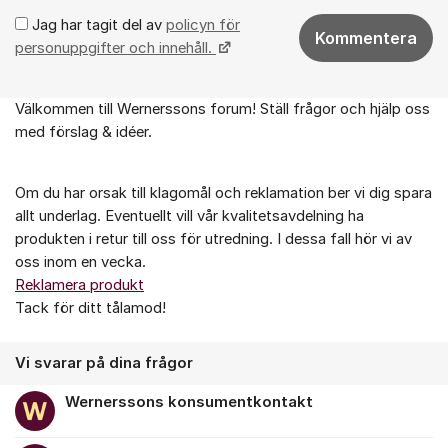
Jag har tagit del av
policyn för
Kommentera
personuppgifter och innehåll.
Välkommen till Wernerssons forum! Ställ frågor och hjälp oss
Om forumet
med förslag & idéer.
Om du har orsak till klagomål och reklamation ber vi dig spara
allt underlag. Eventuellt vill vår kvalitetsavdelning ha
produkten i retur till oss för utredning. I dessa fall hör vi av
oss inom en vecka.
Reklamera produkt
Tack för ditt tålamod!
Vi svarar på dina frågor
Wernerssons konsumentkontakt