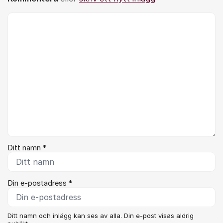
Kommentar *
Ditt namn *
Din e-postadress *
Ditt namn och inlägg kan ses av alla. Din e-post visas aldrig