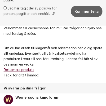
publikt.
Jag har tagit del av
policyn för
Kommentera
personuppgifter och innehåll.
Välkommen till Wernerssons forum! Ställ frågor och hjälp oss
Om forumet
med förslag & idéer.
Om du har orsak till klagomål och reklamation ber vi dig spara
allt underlag. Eventuellt vill vår kvalitetsavdelning ha
produkten i retur till oss för utredning. I dessa fall hör vi av
oss inom en vecka.
Reklamera produkt
Tack för ditt tålamod!
Vi svarar på dina frågor
Wernerssons kundforum