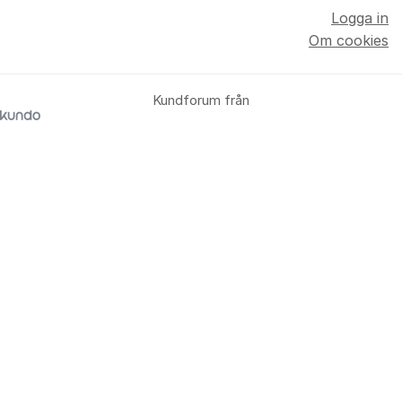
Logga in
Om cookies
Kundforum från