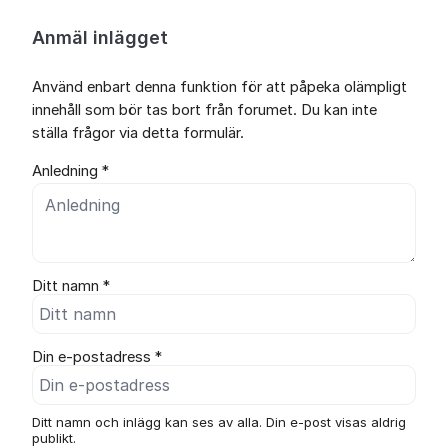
Anmäl inlägget
Använd enbart denna funktion för att påpeka olämpligt
innehåll som bör tas bort från forumet. Du kan inte
ställa frågor via detta formulär.
Anledning *
Ditt namn *
Din e-postadress *
Ditt namn och inlägg kan ses av alla. Din e-post visas aldrig
publikt.