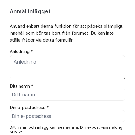
Anmäl inlägget
Använd enbart denna funktion för att påpeka olämpligt
innehåll som bör tas bort från forumet. Du kan inte
ställa frågor via detta formulär.
Anledning *
Ditt namn *
Din e-postadress *
Ditt namn och inlägg kan ses av alla. Din e-post visas aldrig
publikt.