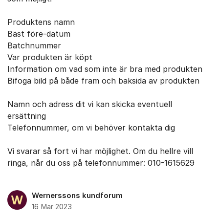
Produktens namn
Bäst före-datum
Batchnummer
Var produkten är köpt
Information om vad som inte är bra med produkten
Bifoga bild på både fram och baksida av produkten
Namn och adress dit vi kan skicka eventuell
ersättning
Telefonnummer, om vi behöver kontakta dig
Vi svarar så fort vi har möjlighet. Om du hellre vill
ringa, når du oss på telefonnummer: 010-1615629
Wernerssons kundforum
16 Mar 2023