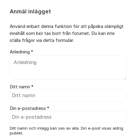
Anmäl inlägget
Använd enbart denna funktion för att påpeka olämpligt
innehåll som bör tas bort från forumet. Du kan inte
ställa frågor via detta formulär.
Anledning *
Ditt namn *
Din e-postadress *
Ditt namn och inlägg kan ses av alla. Din e-post visas aldrig
publikt.