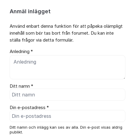
Anmäl inlägget
Använd enbart denna funktion för att påpeka olämpligt
innehåll som bör tas bort från forumet. Du kan inte
ställa frågor via detta formulär.
Anledning *
Ditt namn *
Din e-postadress *
Ditt namn och inlägg kan ses av alla. Din e-post visas aldrig
publikt.