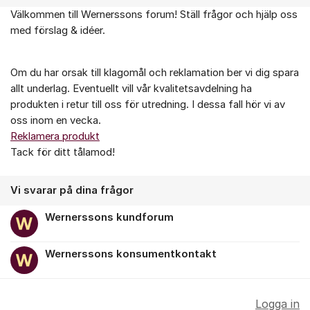
Välkommen till Wernerssons forum! Ställ frågor och hjälp oss
Om forumet
med förslag & idéer.
Om du har orsak till klagomål och reklamation ber vi dig spara
allt underlag. Eventuellt vill vår kvalitetsavdelning ha
produkten i retur till oss för utredning. I dessa fall hör vi av
oss inom en vecka.
Reklamera produkt
Tack för ditt tålamod!
Vi svarar på dina frågor
Wernerssons kundforum
Wernerssons konsumentkontakt
Logga in