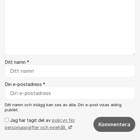
Ditt namn *
Din e-postadress *
Ditt namn och inlägg kan ses av alla. Din e-post visas aldrig
publikt.
Jag har tagit del av
policyn för
Kommentera
personuppgifter och innehåll.